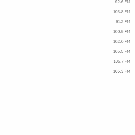
92.6 FM
103.8 FM
91.2 FM
100.9 FM
102.0 FM
105.5 FM
105.7 FM
105.3 FM