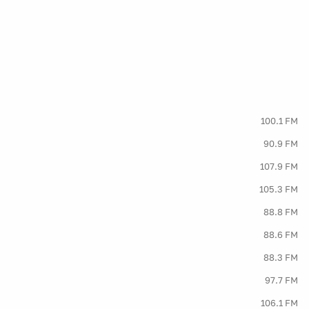
100.1 FM
90.9 FM
107.9 FM
105.3 FM
88.8 FM
88.6 FM
88.3 FM
97.7 FM
106.1 FM