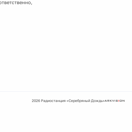
ответственно,
2026 Радиостанция «Серебряный Дождь»