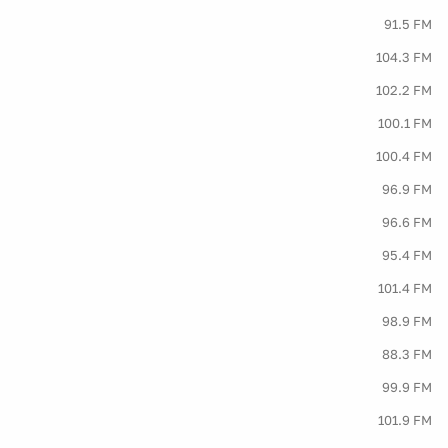
91.5 FM
104.3 FM
102.2 FM
100.1 FM
100.4 FM
96.9 FM
96.6 FM
95.4 FM
101.4 FM
98.9 FM
88.3 FM
99.9 FM
101.9 FM