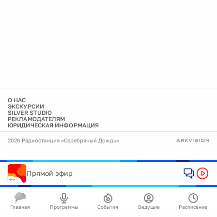
О НАС
ЭКСКУРСИИ
SILVER STUDIO
РЕКЛАМОДАТЕЛЯМ
ЮРИДИЧЕСКАЯ ИНФОРМАЦИЯ
2026 Радиостанция «Серебряный Дождь»
Прямой эфир
Главная
Программы
События
Ведущие
Расписание