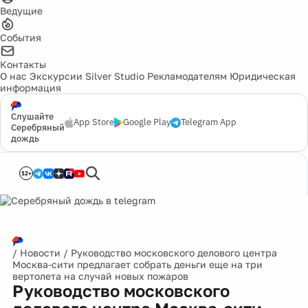
Ведущие
События
Контакты
О нас
Экскурсии
Silver Studio
Рекламодателям
Юридическая
информация
Слушайте
App Store
Google Play
Telegram App
Серебряный
дождь
12+
/
Новости
/
Руководство московского делового центра
Москва-сити предлагает собрать деньги еще на три
вертолета на случай новых пожаров
Руководство московского