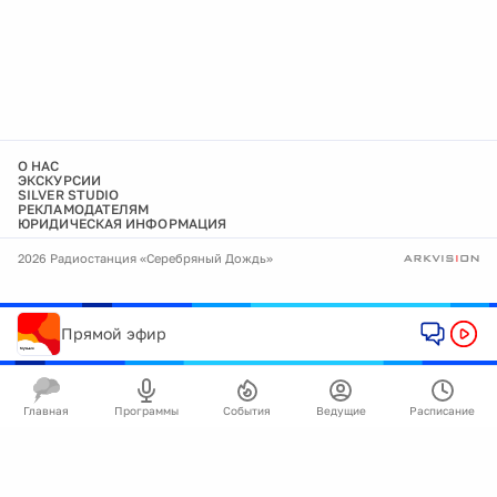
О НАС
ЭКСКУРСИИ
SILVER STUDIO
РЕКЛАМОДАТЕЛЯМ
ЮРИДИЧЕСКАЯ ИНФОРМАЦИЯ
2026 Радиостанция «Серебряный Дождь»
Прямой эфир
Главная
Программы
События
Ведущие
Расписание