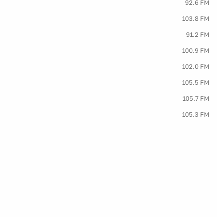
92.6 FM
103.8 FM
91.2 FM
100.9 FM
102.0 FM
105.5 FM
105.7 FM
105.3 FM