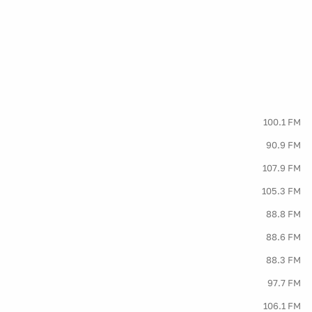
100.1 FM
90.9 FM
107.9 FM
105.3 FM
88.8 FM
88.6 FM
88.3 FM
97.7 FM
106.1 FM