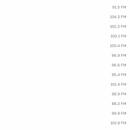
91.5 FM
104.3 FM
102.2 FM
100.1 FM
100.4 FM
96.9 FM
96.6 FM
95.4 FM
101.4 FM
98.9 FM
88.3 FM
99.9 FM
101.9 FM