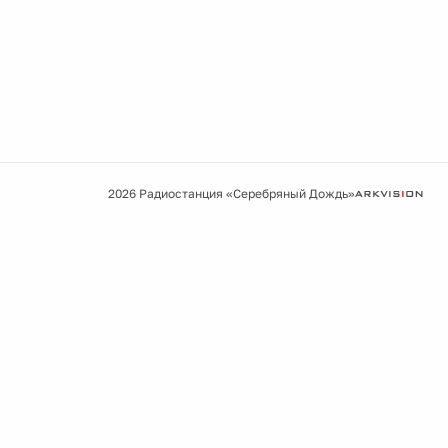
2026 Радиостанция «Серебряный Дождь»