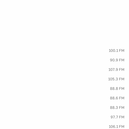
100.1 FM
90.9 FM
107.9 FM
105.3 FM
88.8 FM
88.6 FM
88.3 FM
97.7 FM
106.1 FM