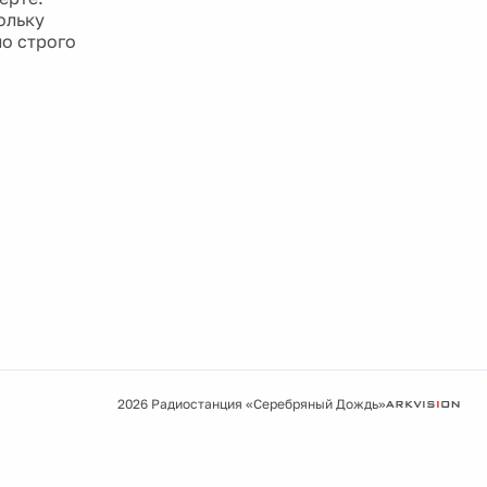
ольку
о строго
2026 Радиостанция «Серебряный Дождь»