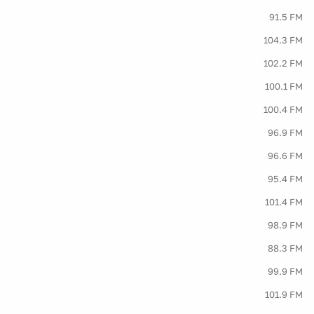
91.5 FM
104.3 FM
102.2 FM
100.1 FM
100.4 FM
96.9 FM
96.6 FM
95.4 FM
101.4 FM
98.9 FM
88.3 FM
99.9 FM
101.9 FM