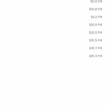
92.6 FM
103.8 FM
91.2 FM
100.9 FM
102.0 FM
105.5 FM
105.7 FM
105.3 FM