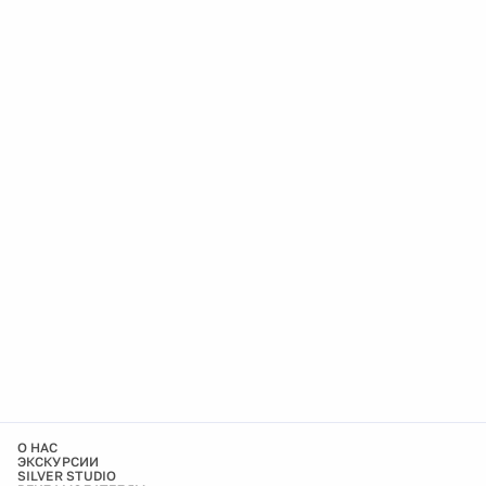
О НАС
ЭКСКУРСИИ
SILVER STUDIO