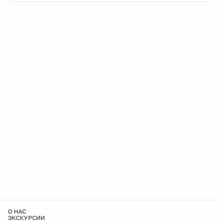
О НАС
ЭКСКУРСИИ