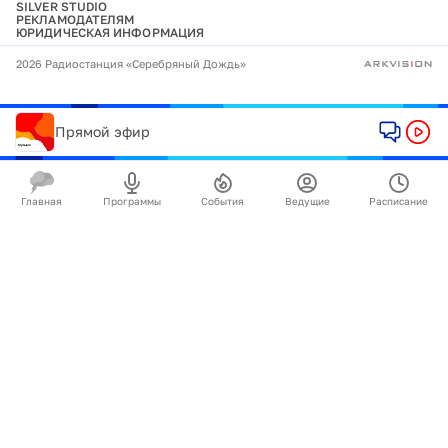
SILVER STUDIO
РЕКЛАМОДАТЕЛЯМ
ЮРИДИЧЕСКАЯ ИНФОРМАЦИЯ
2026 Радиостанция «Серебряный Дождь»
Прямой эфир
Главная
Программы
События
Ведущие
Расписание
🍪
Мы используем cookie для улучшения работы