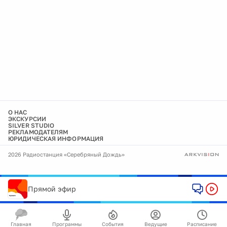
О НАС
ЭКСКУРСИИ
SILVER STUDIO
РЕКЛАМОДАТЕЛЯМ
ЮРИДИЧЕСКАЯ ИНФОРМАЦИЯ
2026 Радиостанция «Серебряный Дождь»
Прямой эфир
Главная
Программы
События
Ведущие
Расписание