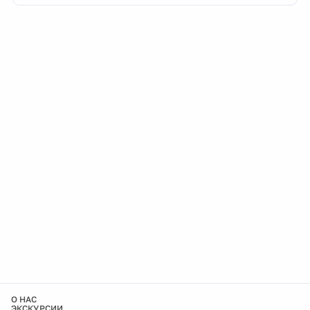
О НАС
ЭКСКУРСИИ