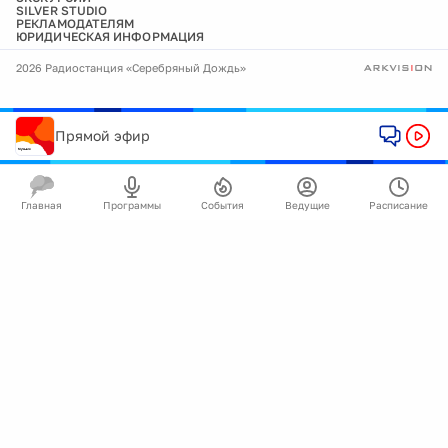
SILVER STUDIO
РЕКЛАМОДАТЕЛЯМ
ЮРИДИЧЕСКАЯ ИНФОРМАЦИЯ
2026 Радиостанция «Серебряный Дождь»
Прямой эфир
Главная
Программы
События
Ведущие
Расписание
🍪
Мы используем cookie для улучшения работы