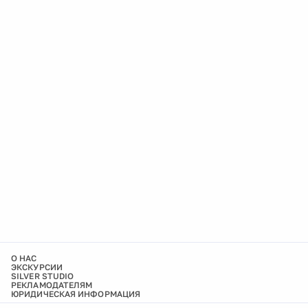
О НАС
ЭКСКУРСИИ
SILVER STUDIO
РЕКЛАМОДАТЕЛЯМ
ЮРИДИЧЕСКАЯ ИНФОРМАЦИЯ