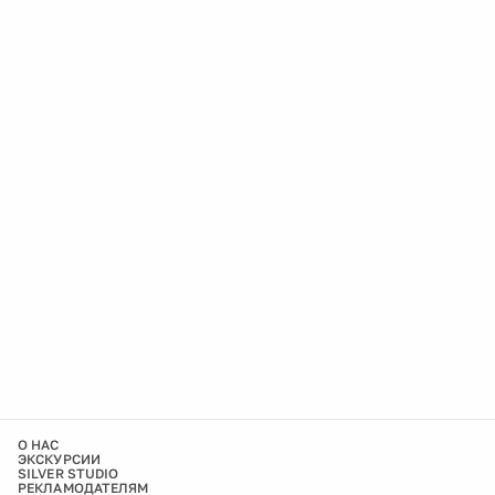
О НАС
ЭКСКУРСИИ
SILVER STUDIO
РЕКЛАМОДАТЕЛЯМ