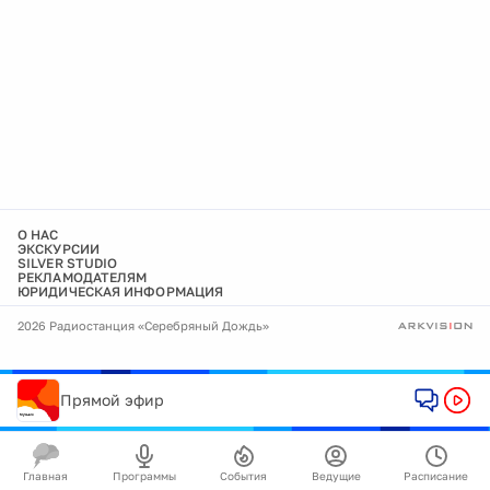
О НАС
ЭКСКУРСИИ
SILVER STUDIO
РЕКЛАМОДАТЕЛЯМ
ЮРИДИЧЕСКАЯ ИНФОРМАЦИЯ
2026 Радиостанция «Серебряный Дождь»
Прямой эфир
Главная
Программы
События
Ведущие
Расписание