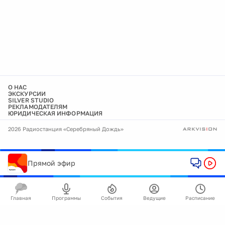
О НАС
ЭКСКУРСИИ
SILVER STUDIO
РЕКЛАМОДАТЕЛЯМ
ЮРИДИЧЕСКАЯ ИНФОРМАЦИЯ
2026 Радиостанция «Серебряный Дождь»
Прямой эфир
Главная
Программы
События
Ведущие
Расписание