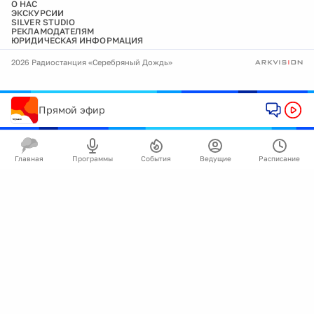
О НАС
ЭКСКУРСИИ
SILVER STUDIO
РЕКЛАМОДАТЕЛЯМ
ЮРИДИЧЕСКАЯ ИНФОРМАЦИЯ
2026 Радиостанция «Серебряный Дождь»
Прямой эфир
Главная
Программы
События
Ведущие
Расписание