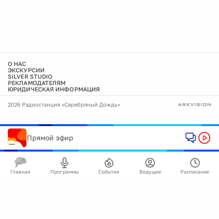
О НАС
ЭКСКУРСИИ
SILVER STUDIO
РЕКЛАМОДАТЕЛЯМ
ЮРИДИЧЕСКАЯ ИНФОРМАЦИЯ
2026 Радиостанция «Серебряный Дождь»
Прямой эфир
Главная
Программы
События
Ведущие
Расписание