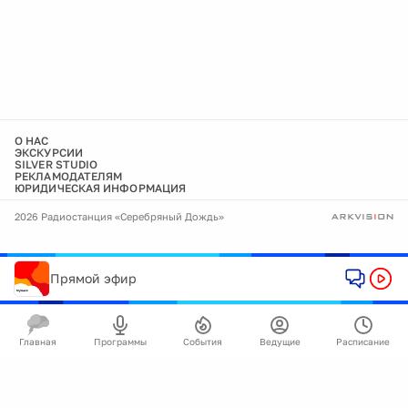
О НАС
ЭКСКУРСИИ
SILVER STUDIO
РЕКЛАМОДАТЕЛЯМ
ЮРИДИЧЕСКАЯ ИНФОРМАЦИЯ
2026 Радиостанция «Серебряный Дождь»
Прямой эфир
Главная
Программы
События
Ведущие
Расписание