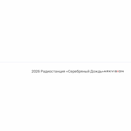
2026 Радиостанция «Серебряный Дождь»