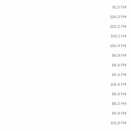
91.5 FM
104.3 FM
102.2 FM
100.1 FM
100.4 FM
96.9 FM
96.6 FM
95.4 FM
101.4 FM
98.9 FM
88.3 FM
99.9 FM
101.9 FM