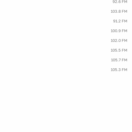
92.6 FM
103.8 FM
91.2 FM
100.9 FM
102.0 FM
105.5 FM
105.7 FM
105.3 FM