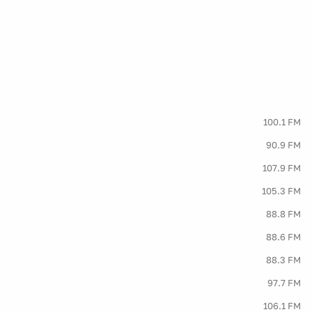
100.1 FM
90.9 FM
107.9 FM
105.3 FM
88.8 FM
88.6 FM
88.3 FM
97.7 FM
106.1 FM