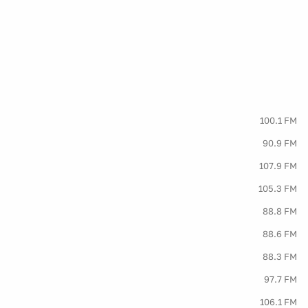
100.1 FM
90.9 FM
107.9 FM
105.3 FM
88.8 FM
88.6 FM
88.3 FM
97.7 FM
106.1 FM