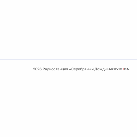
2026 Радиостанция «Серебряный Дождь»