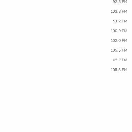
92.6 FM
103.8 FM
91.2 FM
100.9 FM
102.0 FM
105.5 FM
105.7 FM
105.3 FM