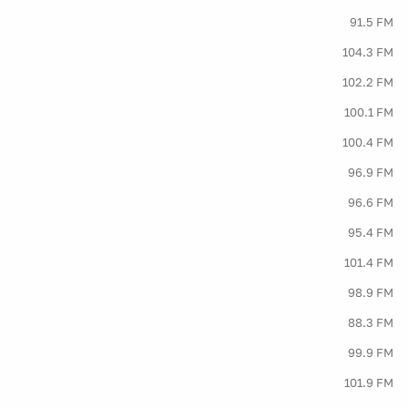
91.5 FM
104.3 FM
102.2 FM
100.1 FM
100.4 FM
96.9 FM
96.6 FM
95.4 FM
101.4 FM
98.9 FM
88.3 FM
99.9 FM
101.9 FM