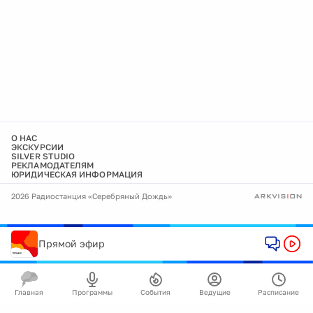
О НАС
ЭКСКУРСИИ
SILVER STUDIO
РЕКЛАМОДАТЕЛЯМ
ЮРИДИЧЕСКАЯ ИНФОРМАЦИЯ
2026 Радиостанция «Серебряный Дождь»
Прямой эфир
Главная
Программы
События
Ведущие
Расписание