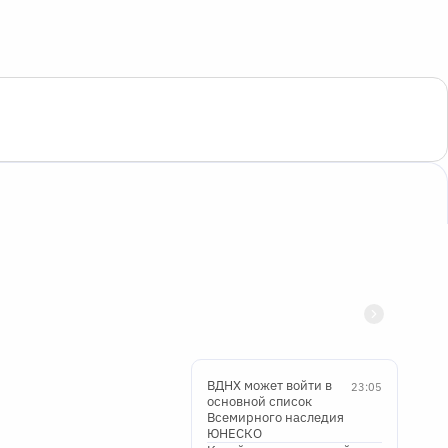
ВДНХ может войти в
23:05
основной список
Всемирного наследия
ЮНЕСКО