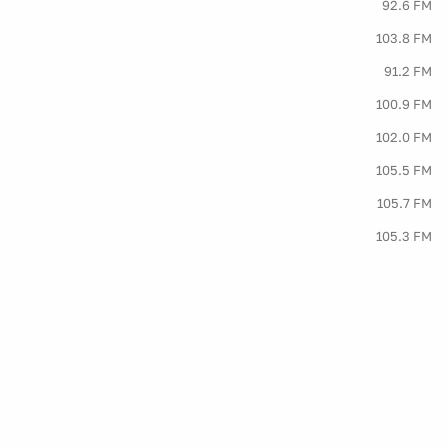
92.6 FM
103.8 FM
91.2 FM
100.9 FM
102.0 FM
105.5 FM
105.7 FM
105.3 FM