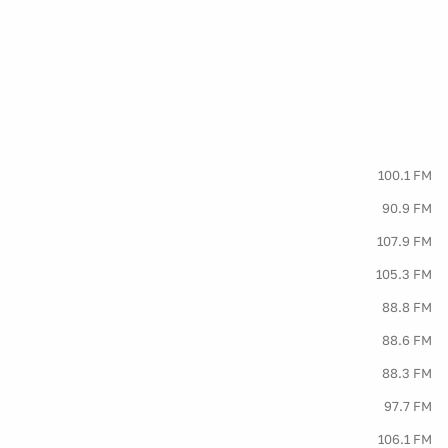
100.1 FM
90.9 FM
107.9 FM
105.3 FM
88.8 FM
88.6 FM
88.3 FM
97.7 FM
106.1 FM