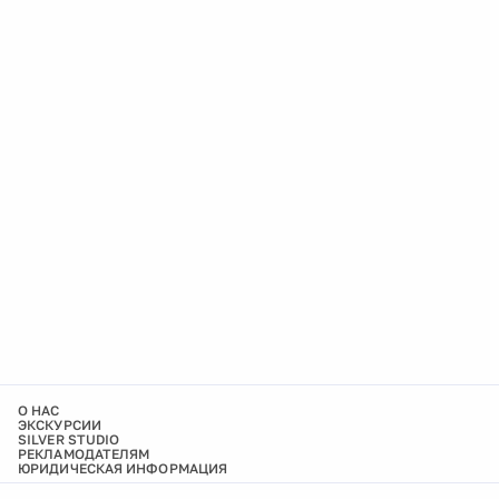
О НАС
ЭКСКУРСИИ
SILVER STUDIO
РЕКЛАМОДАТЕЛЯМ
ЮРИДИЧЕСКАЯ ИНФОРМАЦИЯ