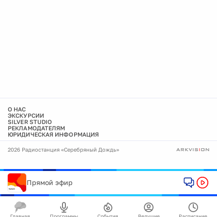
О НАС
ЭКСКУРСИИ
SILVER STUDIO
РЕКЛАМОДАТЕЛЯМ
ЮРИДИЧЕСКАЯ ИНФОРМАЦИЯ
2026 Радиостанция «Серебряный Дождь»
Прямой эфир
Главная
Программы
События
Ведущие
Расписание