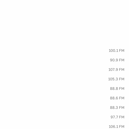
100.1 FM
90.9 FM
107.9 FM
105.3 FM
88.8 FM
88.6 FM
88.3 FM
97.7 FM
106.1 FM