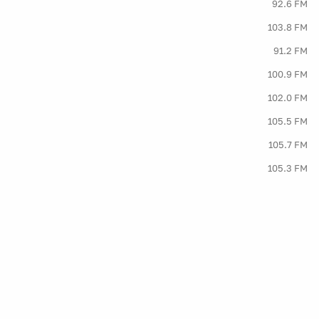
92.6 FM
103.8 FM
91.2 FM
100.9 FM
102.0 FM
105.5 FM
105.7 FM
105.3 FM