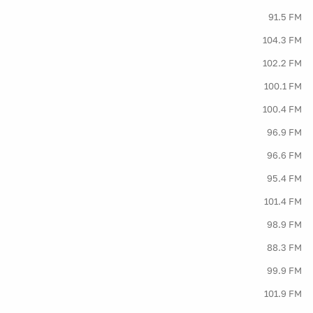
91.5 FM
104.3 FM
102.2 FM
100.1 FM
100.4 FM
96.9 FM
96.6 FM
95.4 FM
101.4 FM
98.9 FM
88.3 FM
99.9 FM
101.9 FM