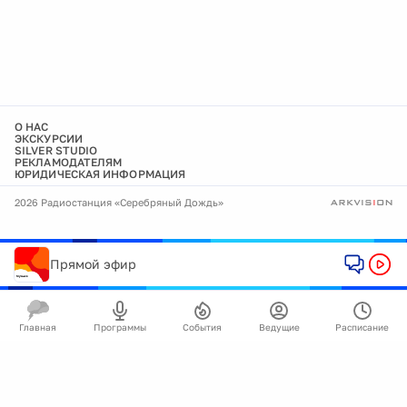
О НАС
ЭКСКУРСИИ
SILVER STUDIO
РЕКЛАМОДАТЕЛЯМ
ЮРИДИЧЕСКАЯ ИНФОРМАЦИЯ
2026 Радиостанция «Серебряный Дождь»
Прямой эфир
Главная
Программы
События
Ведущие
Расписание