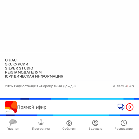
О НАС
ЭКСКУРСИИ
SILVER STUDIO
РЕКЛАМОДАТЕЛЯМ
ЮРИДИЧЕСКАЯ ИНФОРМАЦИЯ
2026 Радиостанция «Серебряный Дождь»
Прямой эфир
Главная
Программы
События
Ведущие
Расписание