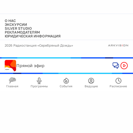
О НАС
ЭКСКУРСИИ
SILVER STUDIO
РЕКЛАМОДАТЕЛЯМ
ЮРИДИЧЕСКАЯ ИНФОРМАЦИЯ
2026 Радиостанция «Серебряный Дождь»
Прямой эфир
Главная
Программы
События
Ведущие
Расписание