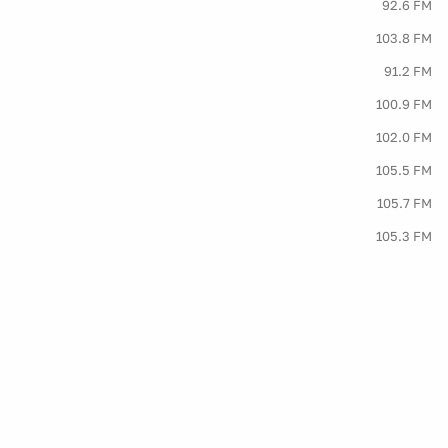
92.6 FM
103.8 FM
91.2 FM
100.9 FM
102.0 FM
105.5 FM
105.7 FM
105.3 FM