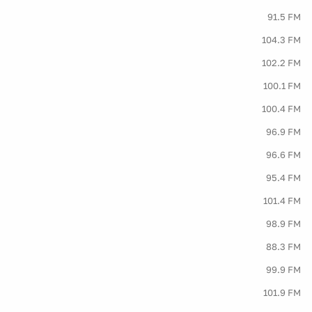
91.5 FM
104.3 FM
102.2 FM
100.1 FM
100.4 FM
96.9 FM
96.6 FM
95.4 FM
101.4 FM
98.9 FM
88.3 FM
99.9 FM
101.9 FM