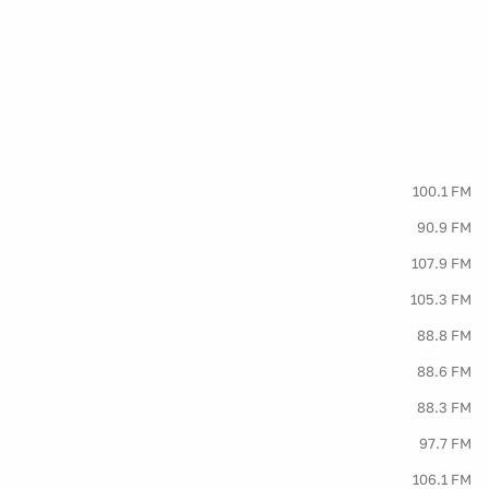
100.1 FM
90.9 FM
107.9 FM
105.3 FM
88.8 FM
88.6 FM
88.3 FM
97.7 FM
106.1 FM