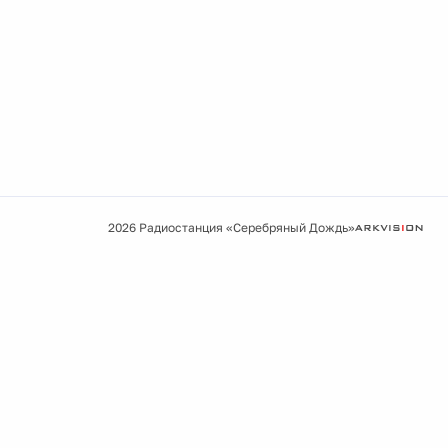
2026 Радиостанция «Серебряный Дождь»