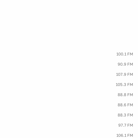
100.1 FM
90.9 FM
107.9 FM
105.3 FM
88.8 FM
88.6 FM
88.3 FM
97.7 FM
106.1 FM