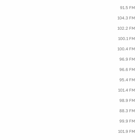
91.5 FM
104.3 FM
102.2 FM
100.1 FM
100.4 FM
96.9 FM
96.6 FM
95.4 FM
101.4 FM
98.9 FM
88.3 FM
99.9 FM
101.9 FM