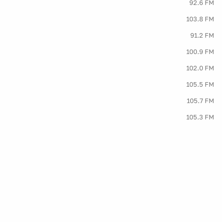
92.6 FM
103.8 FM
91.2 FM
100.9 FM
102.0 FM
105.5 FM
105.7 FM
105.3 FM