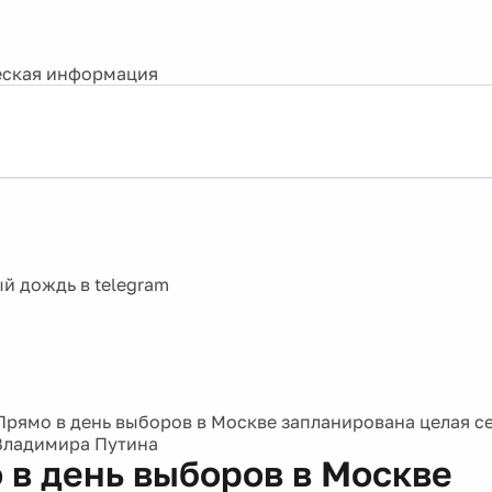
ская информация
Прямо в день выборов в Москве запланирована целая се
Владимира Путина
 в день выборов в Москве