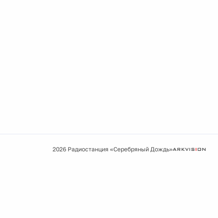
2026 Радиостанция «Серебряный Дождь»