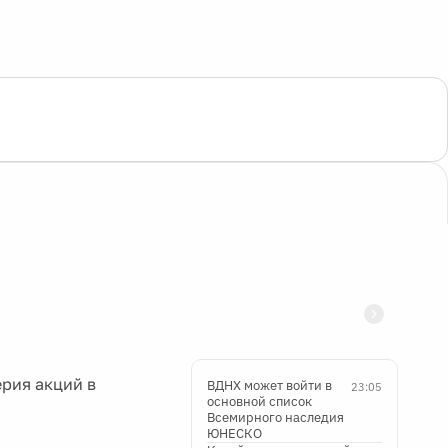
рия акций в
ВДНХ может войти в
23:05
основной список
Всемирного наследия
ЮНЕСКО