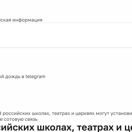
ская информация
В российских школах, театрах и церквях могут установи
 сотовую связь
сийских школах, театрах и 