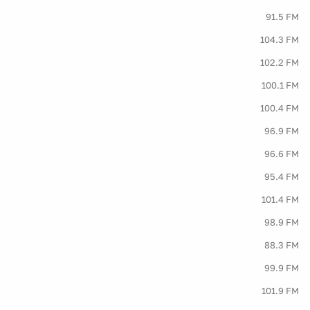
91.5 FM
104.3 FM
102.2 FM
100.1 FM
100.4 FM
96.9 FM
96.6 FM
95.4 FM
101.4 FM
98.9 FM
88.3 FM
99.9 FM
101.9 FM