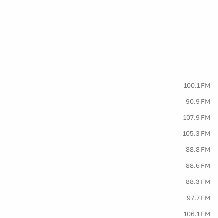
100.1 FM
90.9 FM
107.9 FM
105.3 FM
88.8 FM
88.6 FM
88.3 FM
97.7 FM
106.1 FM