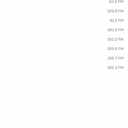
92.6 FM
103.8 FM
91.2 FM
100.9 FM
102.0 FM
105.5 FM
105.7 FM
105.3 FM