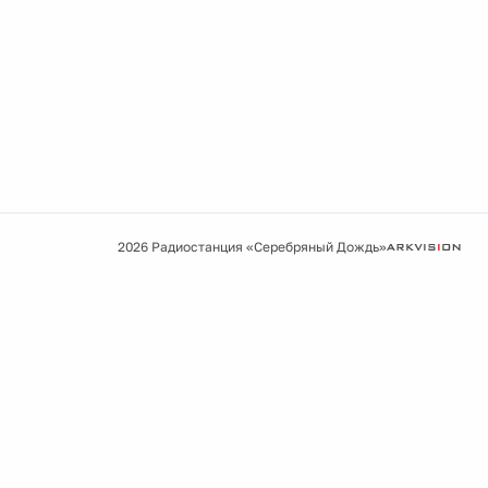
2026 Радиостанция «Серебряный Дождь»