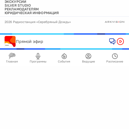
ЭКСКУРСИИ
SILVER STUDIO
РЕКЛАМОДАТЕЛЯМ
ЮРИДИЧЕСКАЯ ИНФОРМАЦИЯ
2026 Радиостанция «Серебряный Дождь»
Прямой эфир
Главная
Программы
События
Ведущие
Расписание
🍪
Мы используем cookie для улучшения работы