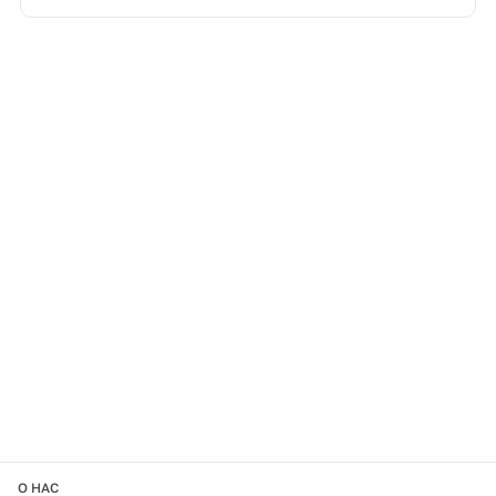
О НАС