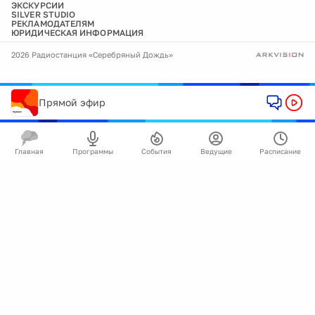
ЭКСКУРСИИ
SILVER STUDIO
РЕКЛАМОДАТЕЛЯМ
ЮРИДИЧЕСКАЯ ИНФОРМАЦИЯ
2026 Радиостанция «Серебряный Дождь»
Прямой эфир
Главная
Программы
События
Ведущие
Расписание