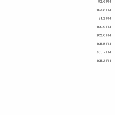
92.6 FM
103.8 FM
91.2 FM
100.9 FM
102.0 FM
105.5 FM
105.7 FM
105.3 FM