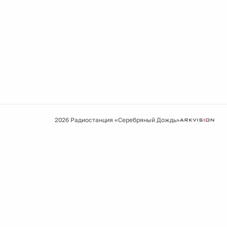
2026 Радиостанция «Серебряный Дождь»