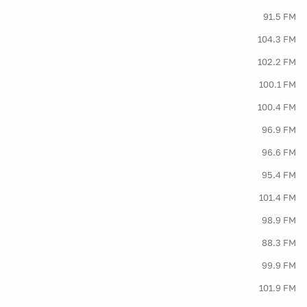
91.5 FM
104.3 FM
102.2 FM
100.1 FM
100.4 FM
96.9 FM
96.6 FM
95.4 FM
101.4 FM
98.9 FM
88.3 FM
99.9 FM
101.9 FM