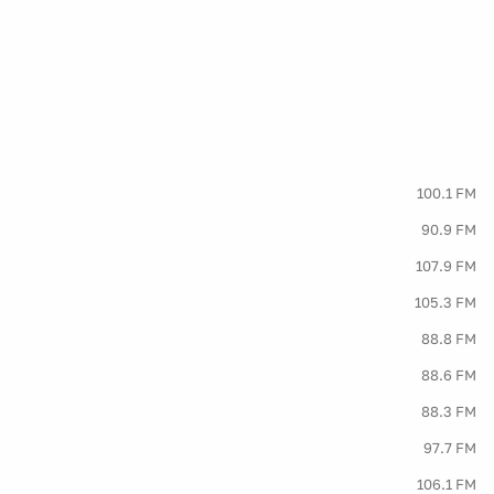
100.1 FM
90.9 FM
107.9 FM
105.3 FM
88.8 FM
88.6 FM
88.3 FM
97.7 FM
106.1 FM