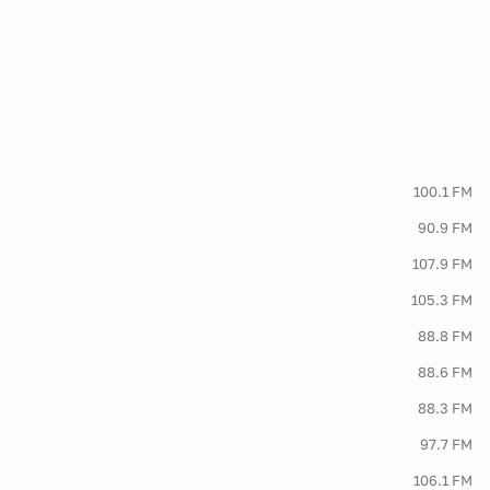
100.1 FM
90.9 FM
107.9 FM
105.3 FM
88.8 FM
88.6 FM
88.3 FM
97.7 FM
106.1 FM