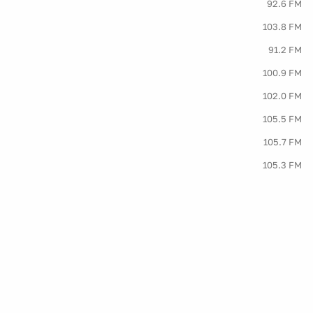
92.6 FM
103.8 FM
91.2 FM
100.9 FM
102.0 FM
105.5 FM
105.7 FM
105.3 FM