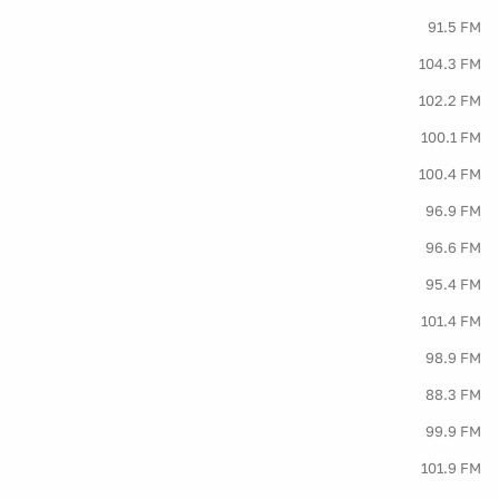
91.5 FM
104.3 FM
102.2 FM
100.1 FM
100.4 FM
96.9 FM
96.6 FM
95.4 FM
101.4 FM
98.9 FM
88.3 FM
99.9 FM
101.9 FM