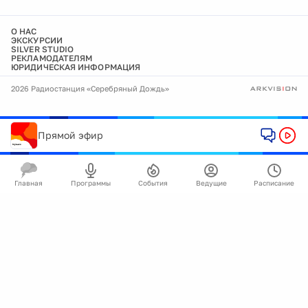
О НАС
ЭКСКУРСИИ
SILVER STUDIO
РЕКЛАМОДАТЕЛЯМ
ЮРИДИЧЕСКАЯ ИНФОРМАЦИЯ
2026 Радиостанция «Серебряный Дождь»
Прямой эфир
Главная
Программы
События
Ведущие
Расписание