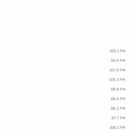
100.1 FM
90.9 FM
107.9 FM
105.3 FM
88.8 FM
88.6 FM
88.3 FM
97.7 FM
106.1 FM