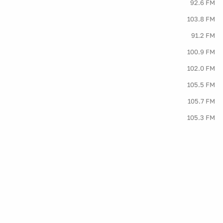
92.6 FM
103.8 FM
91.2 FM
100.9 FM
102.0 FM
105.5 FM
105.7 FM
105.3 FM