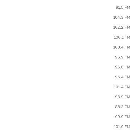
91.5 FM
104.3 FM
102.2 FM
100.1 FM
100.4 FM
96.9 FM
96.6 FM
95.4 FM
101.4 FM
98.9 FM
88.3 FM
99.9 FM
101.9 FM