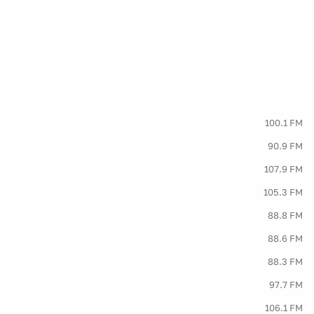
100.1 FM
90.9 FM
107.9 FM
105.3 FM
88.8 FM
88.6 FM
88.3 FM
97.7 FM
106.1 FM