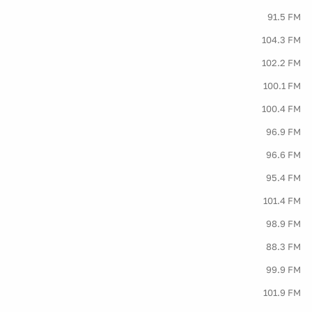
91.5 FM
104.3 FM
102.2 FM
100.1 FM
100.4 FM
96.9 FM
96.6 FM
95.4 FM
101.4 FM
98.9 FM
88.3 FM
99.9 FM
101.9 FM