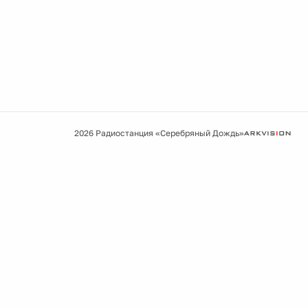
2026 Радиостанция «Серебряный Дождь»