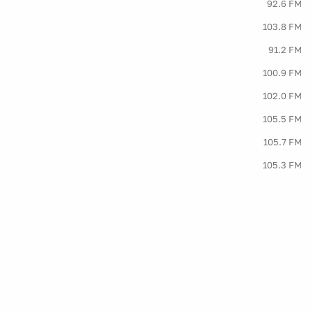
92.6 FM
103.8 FM
91.2 FM
100.9 FM
102.0 FM
105.5 FM
105.7 FM
105.3 FM