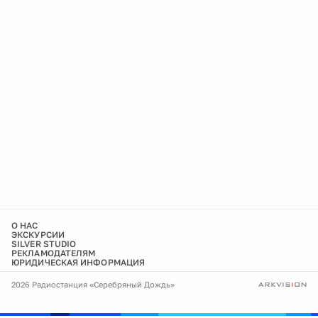
О НАС
ЭКСКУРСИИ
SILVER STUDIO
РЕКЛАМОДАТЕЛЯМ
ЮРИДИЧЕСКАЯ ИНФОРМАЦИЯ
2026 Радиостанция «Серебряный Дождь»