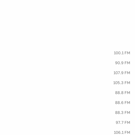
100.1 FM
90.9 FM
107.9 FM
105.3 FM
88.8 FM
88.6 FM
88.3 FM
97.7 FM
106.1 FM