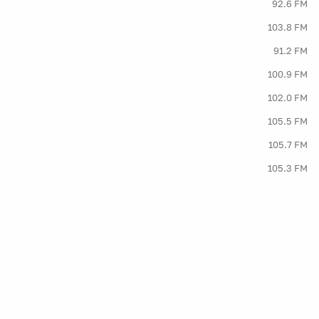
92.6 FM
103.8 FM
91.2 FM
100.9 FM
102.0 FM
105.5 FM
105.7 FM
105.3 FM