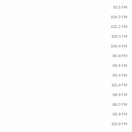
91.5 FM
104.3 FM
102.2 FM
100.1 FM
100.4 FM
96.9 FM
96.6 FM
95.4 FM
101.4 FM
98.9 FM
88.3 FM
99.9 FM
101.9 FM