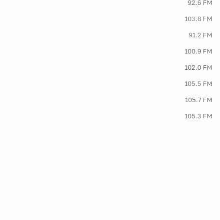
92.6 FM
103.8 FM
91.2 FM
100.9 FM
102.0 FM
105.5 FM
105.7 FM
105.3 FM