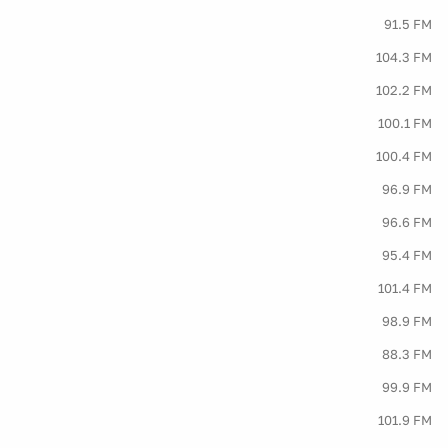
91.5 FM
104.3 FM
102.2 FM
100.1 FM
100.4 FM
96.9 FM
96.6 FM
95.4 FM
101.4 FM
98.9 FM
88.3 FM
99.9 FM
101.9 FM