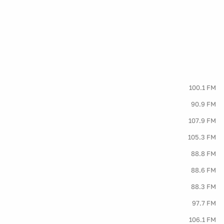
100.1 FM
90.9 FM
107.9 FM
105.3 FM
88.8 FM
88.6 FM
88.3 FM
97.7 FM
106.1 FM