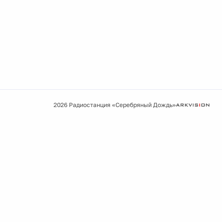
2026 Радиостанция «Серебряный Дождь»