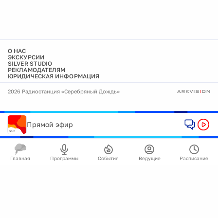
О НАС
ЭКСКУРСИИ
SILVER STUDIO
РЕКЛАМОДАТЕЛЯМ
ЮРИДИЧЕСКАЯ ИНФОРМАЦИЯ
2026 Радиостанция «Серебряный Дождь»
Прямой эфир
Главная
Программы
События
Ведущие
Расписание