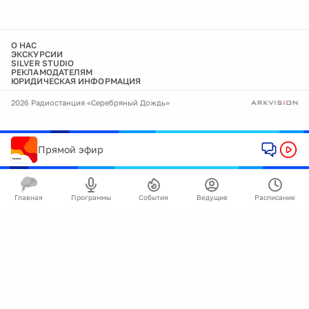
О НАС
ЭКСКУРСИИ
SILVER STUDIO
РЕКЛАМОДАТЕЛЯМ
ЮРИДИЧЕСКАЯ ИНФОРМАЦИЯ
2026 Радиостанция «Серебряный Дождь»
Прямой эфир
Главная
Программы
События
Ведущие
Расписание