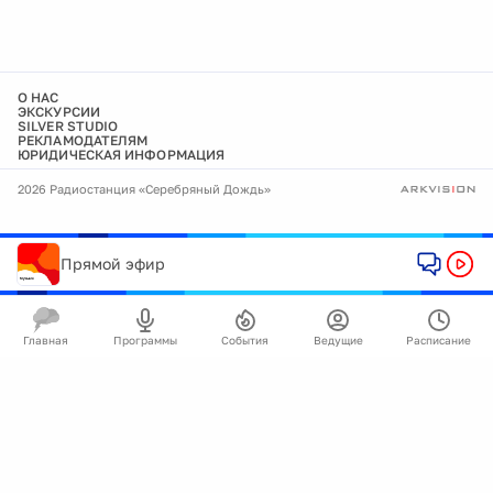
О НАС
ЭКСКУРСИИ
SILVER STUDIO
РЕКЛАМОДАТЕЛЯМ
ЮРИДИЧЕСКАЯ ИНФОРМАЦИЯ
2026 Радиостанция «Серебряный Дождь»
Прямой эфир
Главная
Программы
События
Ведущие
Расписание