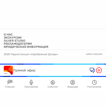
О НАС
ЭКСКУРСИИ
SILVER STUDIO
РЕКЛАМОДАТЕЛЯМ
ЮРИДИЧЕСКАЯ ИНФОРМАЦИЯ
2026 Радиостанция «Серебряный Дождь»
Прямой эфир
Главная
Программы
События
Ведущие
Расписание