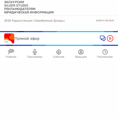
ЭКСКУРСИИ
SILVER STUDIO
РЕКЛАМОДАТЕЛЯМ
ЮРИДИЧЕСКАЯ ИНФОРМАЦИЯ
2026 Радиостанция «Серебряный Дождь»
Прямой эфир
Главная
Программы
События
Ведущие
Расписание