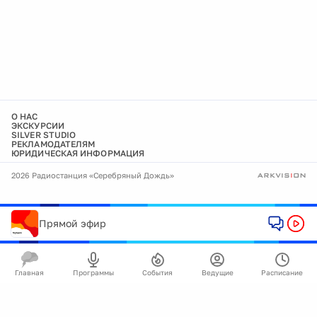
О НАС
ЭКСКУРСИИ
SILVER STUDIO
РЕКЛАМОДАТЕЛЯМ
ЮРИДИЧЕСКАЯ ИНФОРМАЦИЯ
2026 Радиостанция «Серебряный Дождь»
Прямой эфир
Главная
Программы
События
Ведущие
Расписание