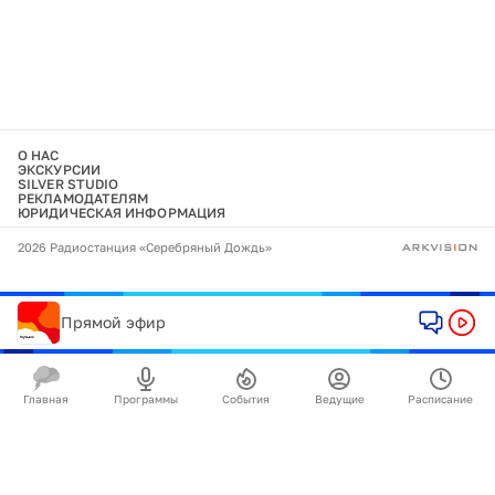
О НАС
ЭКСКУРСИИ
SILVER STUDIO
РЕКЛАМОДАТЕЛЯМ
ЮРИДИЧЕСКАЯ ИНФОРМАЦИЯ
2026 Радиостанция «Серебряный Дождь»
Прямой эфир
Главная
Программы
События
Ведущие
Расписание