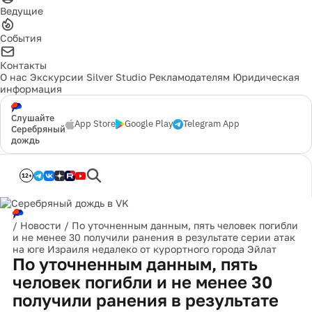
Ведущие
События
Контакты
О нас
Экскурсии
Silver Studio
Рекламодателям
Юридическая
информация
Слушайте
App Store
Google Play
Telegram App
Серебряный
дождь
12+
/
Новости
/
По уточненным данным, пять человек погибли
и не менее 30 получили ранения в результате серии атак
на юге Израиля недалеко от курортного города Эйлат
По уточненным данным, пять
человек погибли и не менее 30
получили ранения в результате