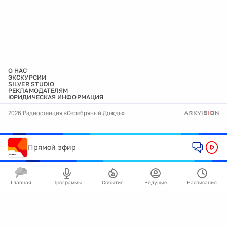
О НАС
ЭКСКУРСИИ
SILVER STUDIO
РЕКЛАМОДАТЕЛЯМ
ЮРИДИЧЕСКАЯ ИНФОРМАЦИЯ
2026 Радиостанция «Серебряный Дождь»
Прямой эфир
Главная
Программы
События
Ведущие
Расписание