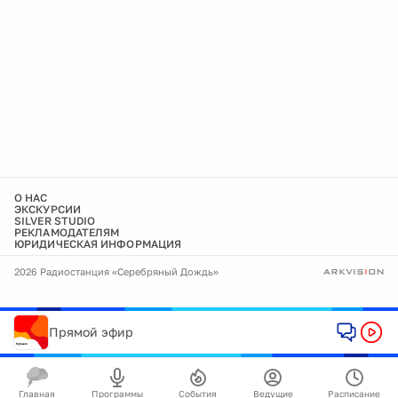
О НАС
ЭКСКУРСИИ
SILVER STUDIO
РЕКЛАМОДАТЕЛЯМ
ЮРИДИЧЕСКАЯ ИНФОРМАЦИЯ
2026 Радиостанция «Серебряный Дождь»
Прямой эфир
Главная
Программы
События
Ведущие
Расписание