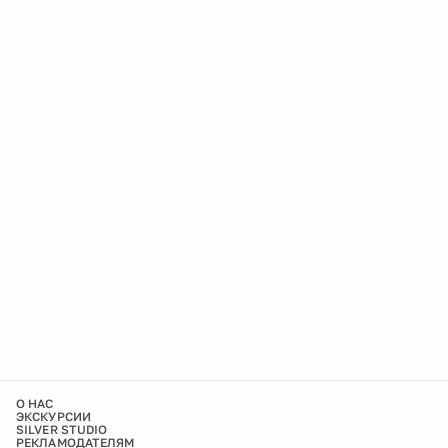
О НАС
ЭКСКУРСИИ
SILVER STUDIO
РЕКЛАМОДАТЕЛЯМ